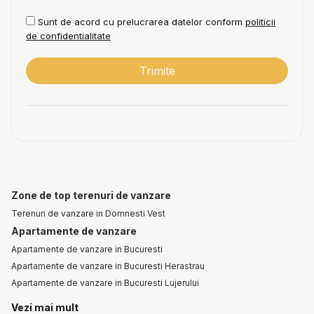
Sunt de acord cu prelucrarea datelor conform
politicii
de confidentialitate
Zone de top terenuri de vanzare
Terenuri de vanzare in Domnesti Vest
Apartamente de vanzare
Apartamente de vanzare in Bucuresti
Apartamente de vanzare in Bucuresti Herastrau
Apartamente de vanzare in Bucuresti Lujerului
Case de vanzare
Vezi mai mult