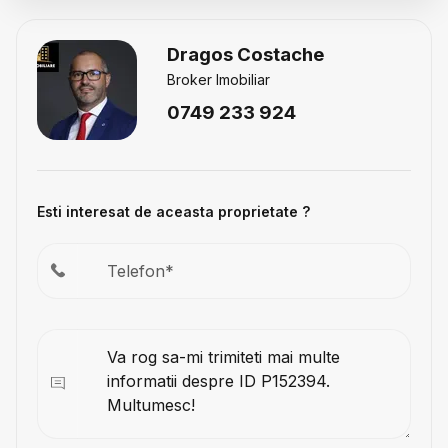
Dragos Costache
Broker Imobiliar
0749 233 924
Esti interesat de aceasta proprietate ?