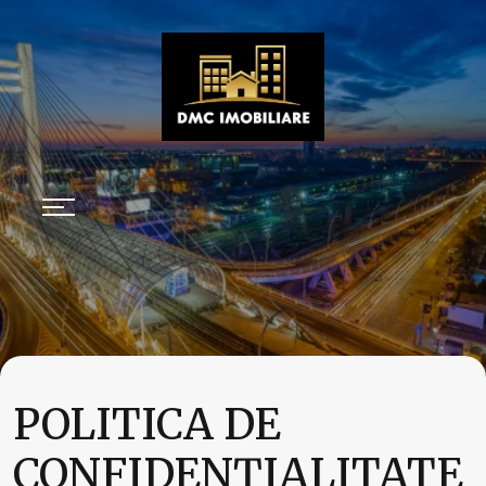
POLITICA DE
CONFIDENŢIALITATE