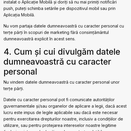
instalat o Aplicație Mobilă și doriți să nu mai primiți notificări
push, puteți schimba setările pe dispozitivul mobil sau prin
Aplicația Mobilă.
Nu vom partaja datele dumneavoastră cu caracter personal cu
terțe părți în scopuri de marketing fără consimțământul
dumneavoastră explicit în acest sens.
4. Cum și cui divulgăm datele
dumneavoastră cu caracter
personal
Nu vindem datele dumneavoastră cu caracter personal unor
terțe părți.
Datele cu caracter personal pot fi comunicate autorităților
guvernamentale și/sau organelor de aplicare a legii, dacă acest
lucru este impus de legile aplicabile sau dacă este necesar
pentru exercitarea drepturilor noastre, inclusiv a condițiilor de
utilizare, sau pentru protejarea intereselor noastre legitime