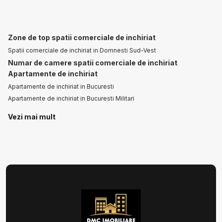
Zone de top spatii comerciale de inchiriat
Spatii comerciale de inchiriat in Domnesti Sud-Vest
Numar de camere spatii comerciale de inchiriat
Apartamente de inchiriat
Apartamente de inchiriat in Bucuresti
Apartamente de inchiriat in Bucuresti Militari
Apartamente de inchiriat in Bucuresti Baneasa
Vezi mai mult
Apartamente de inchiriat in Bucuresti Parcul Carol
Apartamente de inchiriat in Bucuresti P-ta Unirii
Spatii comerciale de inchiriat
Spatii comerciale de inchiriat in Domnesti
Spatii comerciale de inchiriat in Domnesti Sud-Vest