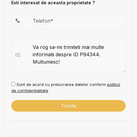
Esti interesat de aceasta proprietate ?
Sunt de acord cu prelucrarea datelor conform
politicii
de confidentialitate