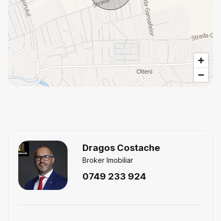
Dragos Costache
Broker Imobiliar
0749 233 924