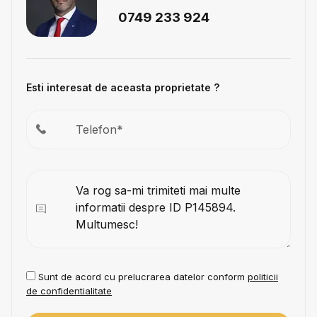
0749 233 924
Esti interesat de aceasta proprietate ?
Sunt de acord cu prelucrarea datelor conform
politicii
de confidentialitate