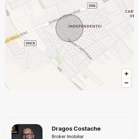
Dragos Costache
Broker Imobiliar