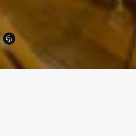
Oferte recomandate