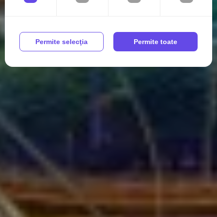
Permite selecţia
Permite toate